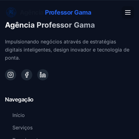
Agência
Professor Gama
Agência Professor Gama
Impulsionando negócios através de estratégias
digitais inteligentes, design inovador e tecnologia de
ponta.
Navegação
Início
Serviços