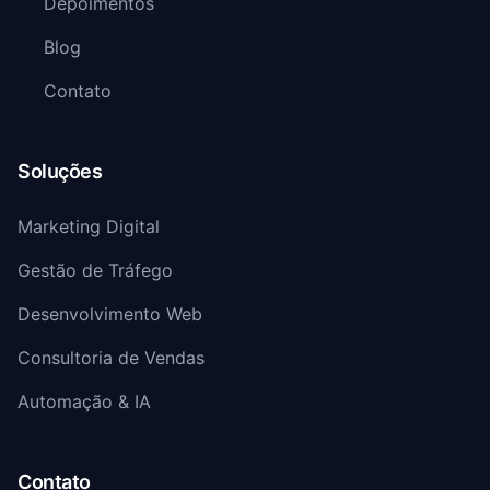
Depoimentos
Blog
Contato
Soluções
Marketing Digital
Gestão de Tráfego
Desenvolvimento Web
Consultoria de Vendas
Automação & IA
Contato