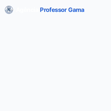
Agência
Professor Gama