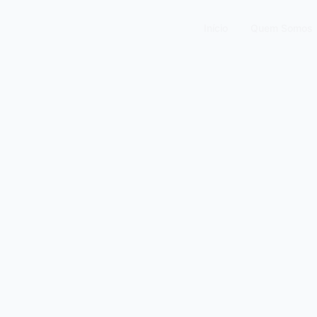
Início
Quem Somos