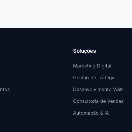
Soluções
Marketing Digital
Gestão de Tráfego
ntos
Desenvolvimento Web
Consultoria de Vendas
Automação & IA