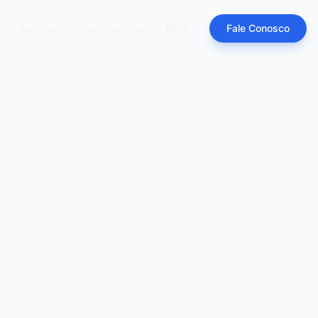
Serviços
Depoimentos
Blog
Fale Conosco