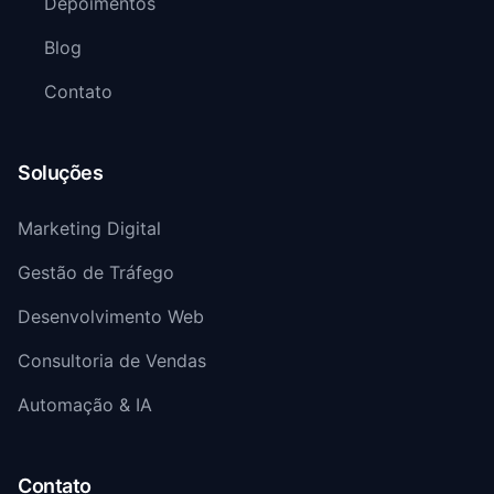
Depoimentos
Blog
Contato
Soluções
Marketing Digital
Gestão de Tráfego
Desenvolvimento Web
Consultoria de Vendas
Automação & IA
Contato