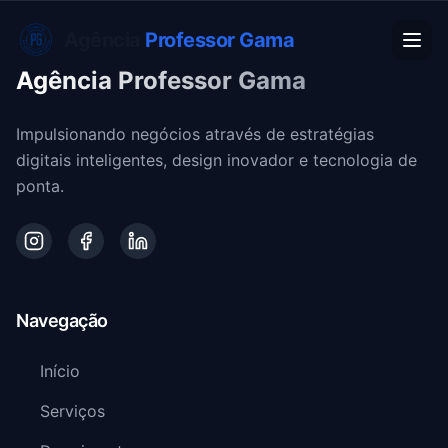
Agência
Professor Gama
Agência Professor Gama
Impulsionando negócios através de estratégias
digitais inteligentes, design inovador e tecnologia de
ponta.
Navegação
Início
Serviços