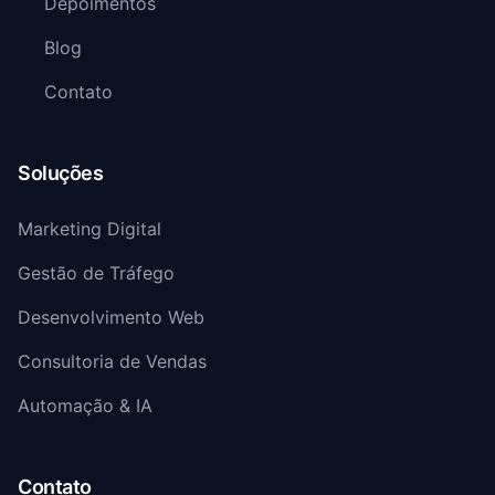
Depoimentos
Blog
Contato
Soluções
Marketing Digital
Gestão de Tráfego
Desenvolvimento Web
Consultoria de Vendas
Automação & IA
Contato