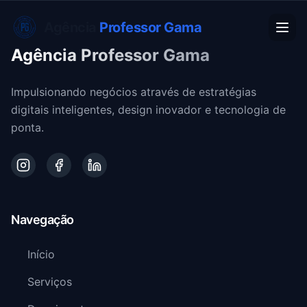
Agência
Professor Gama
Agência Professor Gama
Impulsionando negócios através de estratégias
digitais inteligentes, design inovador e tecnologia de
ponta.
Navegação
Início
Serviços